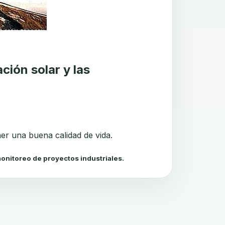
ción solar y las
er una buena calidad de vida.
l monitoreo de proyectos industriales.