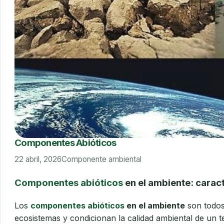
Componentes Abióticos
22 abril, 2026
Componente ambiental
Componentes abióticos
en el ambiente: caract
Los
componentes abióticos
en el ambiente
son todos 
ecosistemas y condicionan la calidad ambiental de un t