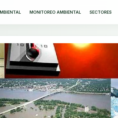
MBIENTAL
MONITOREO AMBIENTAL
SECTORES