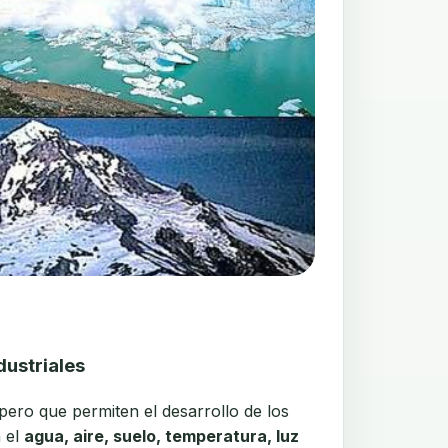
dustriales
pero que permiten el desarrollo de los
n el
agua, aire, suelo, temperatura, luz