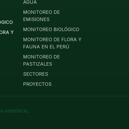
AGUA
MONITOREO DE
EMISIONES
ÓGICO
MONITOREO BIOLÓGICO
ORA Y
MONITOREO DE FLORA Y
FAUNA EN EL PERÚ
MONITOREO DE
PASTIZALES
SECTORES
PROYECTOS
A AMBIENTAL