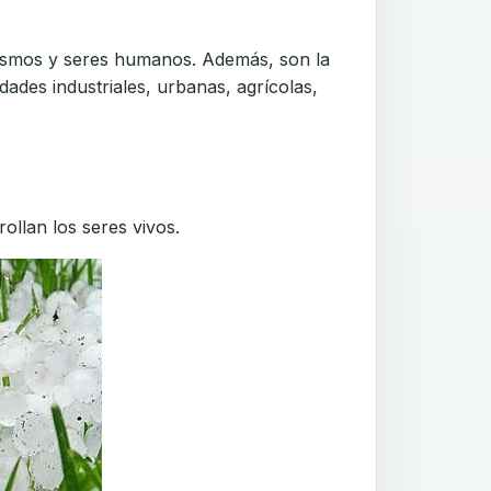
nismos y seres humanos. Además, son la
dades industriales, urbanas, agrícolas,
ollan los seres vivos.