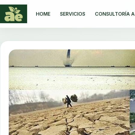
HOME
SERVICIOS
CONSULTORÍA A