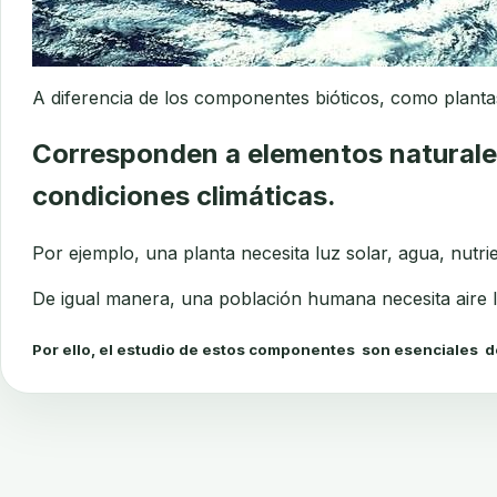
A diferencia de los componentes bióticos, como planta
Corresponden a elementos naturales c
condiciones climáticas.
Por ejemplo, una planta necesita luz solar, agua, nutr
De igual manera, una población humana necesita aire 
Por ello, el estudio
d
e estos componentes son esenciales de