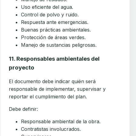
Uso eficiente del agua.
Control de polvo y ruido.
Respuesta ante emergencias.
Buenas prácticas ambientales.
Protección de áreas verdes.
Manejo de sustancias peligrosas.
11. Responsables ambientales del
proyecto
El documento debe indicar quién será
responsable de implementar, supervisar y
reportar el cumplimiento del plan.
Debe definir:
Responsable ambiental de la obra.
Contratistas involucrados.