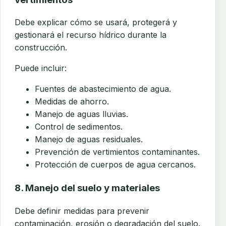
Debe explicar cómo se usará, protegerá y
gestionará el recurso hídrico durante la
construcción.
Puede incluir:
Fuentes de abastecimiento de agua.
Medidas de ahorro.
Manejo de aguas lluvias.
Control de sedimentos.
Manejo de aguas residuales.
Prevención de vertimientos contaminantes.
Protección de cuerpos de agua cercanos.
8. Manejo del suelo y materiales
Debe definir medidas para prevenir
contaminación, erosión o degradación del suelo.