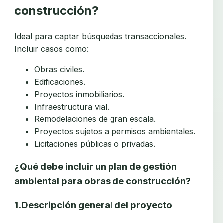
construcción?
Ideal para captar búsquedas transaccionales.
Incluir casos como:
Obras civiles.
Edificaciones.
Proyectos inmobiliarios.
Infraestructura vial.
Remodelaciones de gran escala.
Proyectos sujetos a permisos ambientales.
Licitaciones públicas o privadas.
¿Qué debe incluir un plan de gestión
ambiental para obras de construcción?
1.Descripción general del proyecto