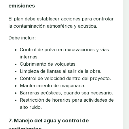
emisiones
El plan debe establecer acciones para controlar
la contaminación atmosférica y acústica.
Debe incluir:
Control de polvo en excavaciones y vías
internas.
Cubrimiento de volquetas.
Limpieza de llantas al salir de la obra.
Control de velocidad dentro del proyecto.
Mantenimiento de maquinaria.
Barreras acústicas, cuando sea necesario.
Restricción de horarios para actividades de
alto ruido.
7. Manejo del agua y control de
vertimientos