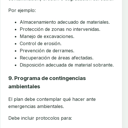
Por ejemplo:
Almacenamiento adecuado de materiales.
Protección de zonas no intervenidas.
Manejo de excavaciones.
Control de erosión.
Prevención de derrames.
Recuperación de áreas afectadas.
Disposición adecuada de material sobrante.
9. Programa de contingencias
ambientales
El plan debe contemplar qué hacer ante
emergencias ambientales.
Debe incluir protocolos para: