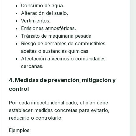
Consumo de agua.
Alteración del suelo.
Vertimientos.
Emisiones atmosféricas.
Tránsito de maquinaria pesada.
Riesgo de derrames de combustibles,
aceites o sustancias químicas.
Afectación a vecinos o comunidades
cercanas.
4. Medidas de prevención, mitigación y
control
Por cada impacto identificado, el plan debe
establecer medidas concretas para evitarlo,
reducirlo o controlarlo.
Ejemplos: