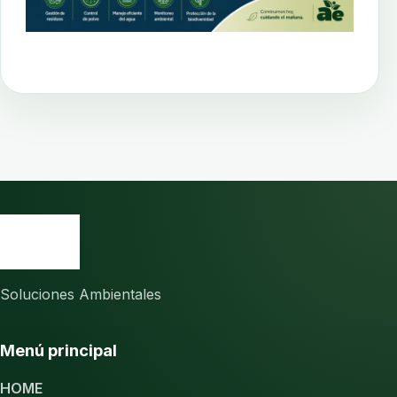
Soluciones Ambientales
Menú principal
HOME