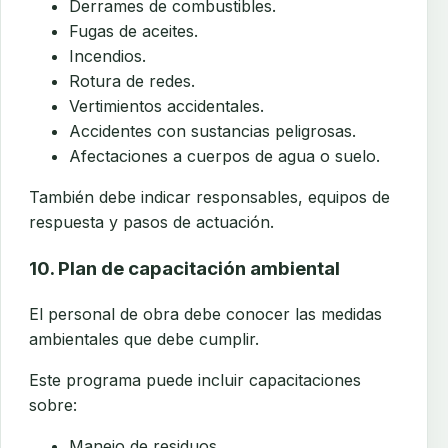
Derrames de combustibles.
Fugas de aceites.
Incendios.
Rotura de redes.
Vertimientos accidentales.
Accidentes con sustancias peligrosas.
Afectaciones a cuerpos de agua o suelo.
También debe indicar responsables, equipos de
respuesta y pasos de actuación.
10. Plan de capacitación ambiental
El personal de obra debe conocer las medidas
ambientales que debe cumplir.
Este programa puede incluir capacitaciones
sobre:
Manejo de residuos.