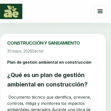
Abrir
menú
CONSTRUCCIÓN Y SANEAMIENTO
31 mayo, 2026
Sector
Plan de gestión ambiental en construcción
¿Qué es un plan de gestión
ambiental en construcción?
Documento técnico que identifica, previene,
controla, mitiga y monitorea los impactos
ambientales generados durante una obra de