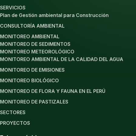
SERVICIOS
Plan de Gestión ambiental para Construcción
CONSULTORÍA AMBIENTAL
MONITOREO AMBIENTAL
MONITOREO DE SEDIMENTOS
MONITOREO METEOROLÓGICO
MONITOREO AMBIENTAL DE LA CALIDAD DEL AGUA
MONITOREO DE EMISIONES
MONITOREO BIOLÓGICO
MONITOREO DE FLORA Y FAUNA EN EL PERÚ
MONITOREO DE PASTIZALES
SECTORES
PROYECTOS