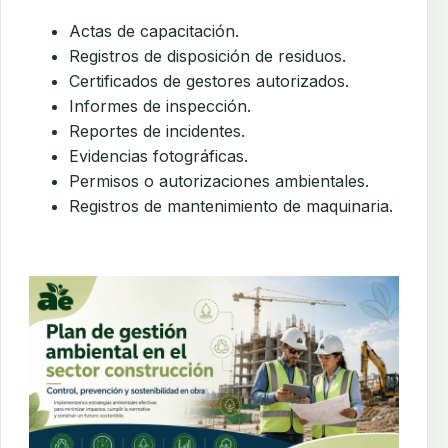
Actas de capacitación.
Registros de disposición de residuos.
Certificados de gestores autorizados.
Informes de inspección.
Reportes de incidentes.
Evidencias fotográficas.
Permisos o autorizaciones ambientales.
Registros de mantenimiento de maquinaria.