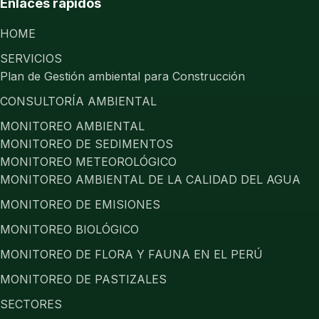
Enlaces rápidos
HOME
SERVICIOS
Plan de Gestión ambiental para Construcción
CONSULTORÍA AMBIENTAL
MONITOREO AMBIENTAL
MONITOREO DE SEDIMENTOS
MONITOREO METEOROLÓGICO
MONITOREO AMBIENTAL DE LA CALIDAD DEL AGUA
MONITOREO DE EMISIONES
MONITOREO BIOLÓGICO
MONITOREO DE FLORA Y FAUNA EN EL PERÚ
MONITOREO DE PASTIZALES
SECTORES