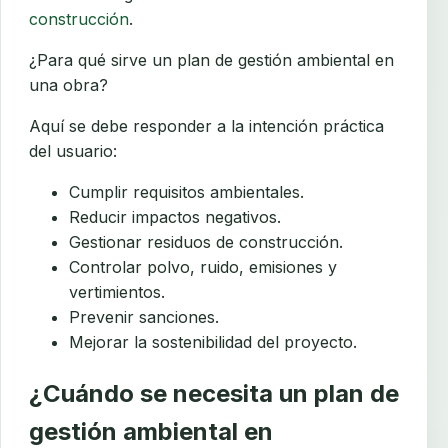
construcción
.
¿Para qué sirve un plan de gestión ambiental en
una obra?
Aquí se debe responder a la intención práctica
del usuario:
Cumplir requisitos ambientales.
Reducir impactos negativos.
Gestionar residuos de construcción.
Controlar polvo, ruido, emisiones y
vertimientos.
Prevenir sanciones.
Mejorar la sostenibilidad del proyecto.
¿Cuándo se necesita un plan de
gestión ambiental en