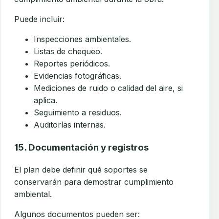
Puede incluir:
Inspecciones ambientales.
Listas de chequeo.
Reportes periódicos.
Evidencias fotográficas.
Mediciones de ruido o calidad del aire, si
aplica.
Seguimiento a residuos.
Auditorías internas.
15. Documentación y registros
El plan debe definir qué soportes se
conservarán para demostrar cumplimiento
ambiental.
Algunos documentos pueden ser: