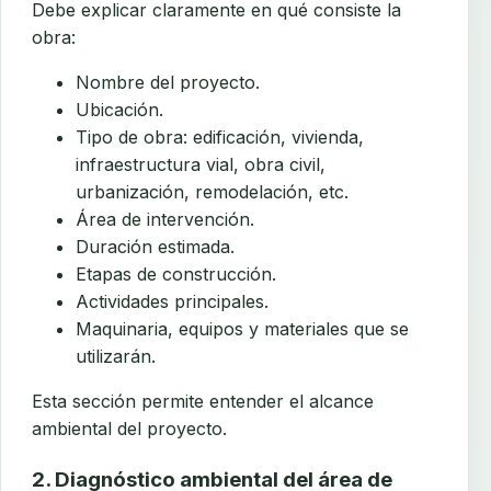
Debe explicar claramente en qué consiste la
obra:
Nombre del proyecto.
Ubicación.
Tipo de obra: edificación, vivienda,
infraestructura vial, obra civil,
urbanización, remodelación, etc.
Área de intervención.
Duración estimada.
Etapas de construcción.
Actividades principales.
Maquinaria, equipos y materiales que se
utilizarán.
Esta sección permite entender el alcance
ambiental del proyecto.
2. Diagnóstico ambiental del área de