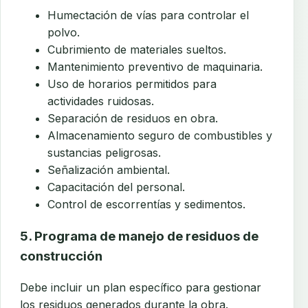
Humectación de vías para controlar el
polvo.
Cubrimiento de materiales sueltos.
Mantenimiento preventivo de maquinaria.
Uso de horarios permitidos para
actividades ruidosas.
Separación de residuos en obra.
Almacenamiento seguro de combustibles y
sustancias peligrosas.
Señalización ambiental.
Capacitación del personal.
Control de escorrentías y sedimentos.
5. Programa de manejo de residuos de
construcción
Debe incluir un plan específico para gestionar
los residuos generados durante la obra.