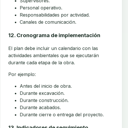
Supervisores.
Personal operativo.
Responsabilidades por actividad.
Canales de comunicación.
12. Cronograma de implementación
El plan debe incluir un calendario con las
actividades ambientales que se ejecutarán
durante cada etapa de la obra.
Por ejemplo:
Antes del inicio de obra.
Durante excavación.
Durante construcción.
Durante acabados.
Durante cierre o entrega del proyecto.
13. Indicadores de seguimiento