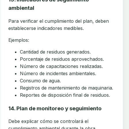
ambiental
Para verificar el cumplimiento del plan, deben
establecerse indicadores medibles.
Ejemplos:
Cantidad de residuos generados.
Porcentaje de residuos aprovechados.
Número de capacitaciones realizadas.
Número de incidentes ambientales.
Consumo de agua.
Registros de mantenimiento de maquinaria.
Reportes de disposición final de residuos.
14. Plan de monitoreo y seguimiento
Debe explicar cómo se controlará el
cumplimiento ambiental durante la obra.