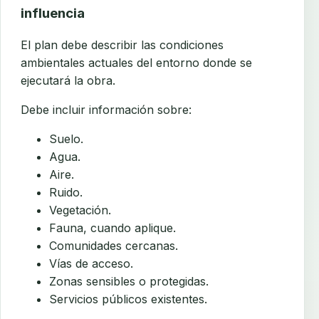
influencia
El plan debe describir las condiciones
ambientales actuales del entorno donde se
ejecutará la obra.
Debe incluir información sobre:
Suelo.
Agua.
Aire.
Ruido.
Vegetación.
Fauna, cuando aplique.
Comunidades cercanas.
Vías de acceso.
Zonas sensibles o protegidas.
Servicios públicos existentes.