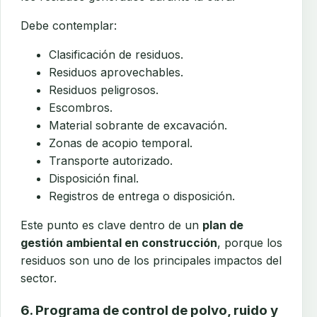
Debe contemplar:
Clasificación de residuos.
Residuos aprovechables.
Residuos peligrosos.
Escombros.
Material sobrante de excavación.
Zonas de acopio temporal.
Transporte autorizado.
Disposición final.
Registros de entrega o disposición.
Este punto es clave dentro de un
plan de
gestión ambiental en construcción
, porque los
residuos son uno de los principales impactos del
sector.
6. Programa de control de polvo, ruido y