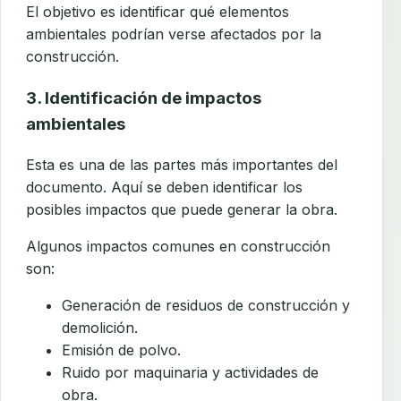
El objetivo es identificar qué elementos
ambientales podrían verse afectados por la
construcción.
3. Identificación de impactos
ambientales
Esta es una de las partes más importantes del
documento. Aquí se deben identificar los
posibles impactos que puede generar la obra.
Algunos impactos comunes en construcción
son:
Generación de residuos de construcción y
demolición.
Emisión de polvo.
Ruido por maquinaria y actividades de
obra.